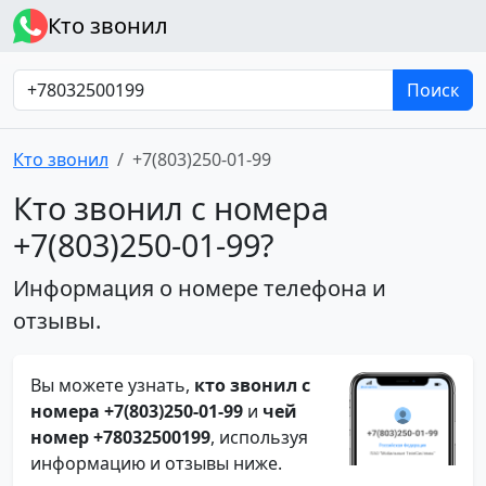
Кто звонил
Поиск
Кто звонил
+7(803)250-01-99
Кто звонил с номера
+7(803)250-01-99?
Информация о номере телефона и
отзывы.
Вы можете узнать,
кто звонил с
номера +7(803)250-01-99
и
чей
номер +78032500199
, используя
информацию и отзывы ниже.