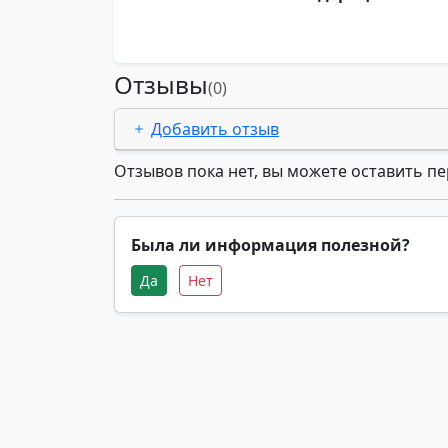
Отзывы
(0)
Добавить отзыв
Отзывов пока нет, вы можете оставить п
Была ли информация полезной?
Да
Нет