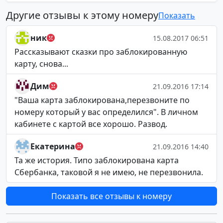
Другие отзывы к этому номеру
Показать
ник
15.08.2017 06:51
Рассказывают сказки про заблокированную
карту, снова...
Дим
21.09.2016 17:14
"Ваша карта заблокирована,перезвоните по
номеру который у вас определился". В личном
кабинете с картой все хорошо. Развод.
Екатерина
21.09.2016 14:40
Та же история. Типо заблокирована карта
Сбербанка, таковой я не имею, не перезвонила.
Показать все отзывы к номеру