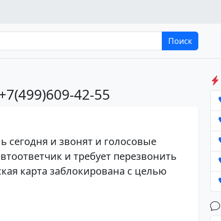
Поиск
+7(499)609-42-55
ь сегодня и звонят и голосовые
втоответчик и требует перезвонить
ская карта заблокирована с целью