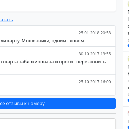
азать
25.01.2018 20:58
али карту. Мошенники, одним словом
30.10.2017 13:55
о карта заблокирована и просит перезвонить
25.10.2017 16:00
се отзывы к номеру