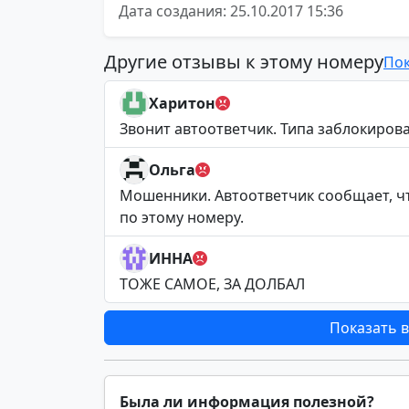
Дата создания: 25.10.2017 15:36
Другие отзывы к этому номеру
Пок
Харитон
Звонит автоответчик. Типа заблокиров
Ольга
Мошенники. Автоответчик сообщает, чт
по этому номеру.
ИННА
ТОЖЕ САМОЕ, ЗА ДОЛБАЛ
Показать в
Была ли информация полезной?