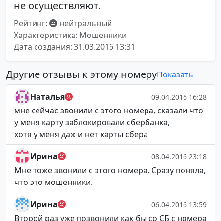
не осуществляют.
Рейтинг:
нейтральный
Характеристика: Мошенники
Дата создания: 31.03.2016 13:31
Другие отзывы к этому номеру
Показать
Наталья
09.04.2016 16:28
мне сейчас звонили с этого номера, сказали что
у меня карту заблокировали сбербанка,
хотя у меня даж и нет карты сбера
Ирина
08.04.2016 23:18
Мне тоже звонили с этого номера. Сразу поняла,
что это мошенники.
Ирина
06.04.2016 13:59
Второй раз уже позвонили как-бы со СБ с номера