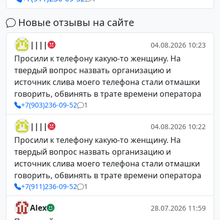
Новые отзывы на сайте
||||
04.08.2026 10:23
Просили к телефону какую-то женщину. На
твердый вопрос назвать организацию и
источник слива моего телефона стали отмашки
говорить, обвинять в трате времени оператора
+7(903)236-09-52
1
||||
04.08.2026 10:22
Просили к телефону какую-то женщину. На
твердый вопрос назвать организацию и
источник слива моего телефона стали отмашки
говорить, обвинять в трате времени оператора
+7(911)236-09-52
1
Alex
28.07.2026 11:59