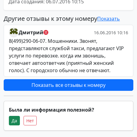
Дата создания: 06.07.2016 10:15
Другие отзывы к этому номеру
Показать
Дмитрий
16.06.2016 10:16
8(499)290-06-07. Мошенники. Звонят,
представляются службой такси, предлагают VIP
услуги по перевозке. когда им звонишь,
отвечает автоответчик (приятный женский
голос). С городского обычно не отвечают.
Показать все отзывы к номеру
Была ли информация полезной?
Да
Нет