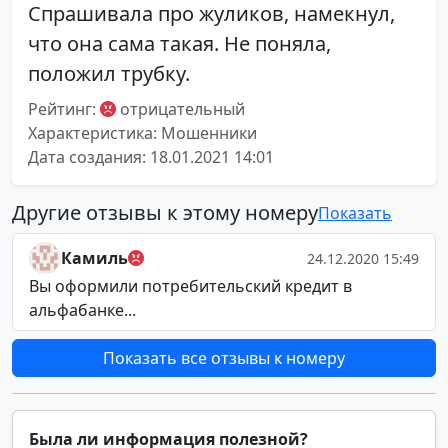
Спрашивала про жуликов, намекнул,
что она сама такая. Не поняла,
положил трубку.
Рейтинг:
отрицательный
Характеристика: Мошенники
Дата создания: 18.01.2021 14:01
Другие отзывы к этому номеру
Показать
Камиль
24.12.2020 15:49
Вы оформили потребительский кредит в
альфабанке...
Показать все отзывы к номеру
Была ли информация полезной?