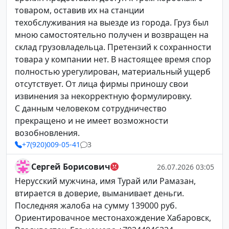
товаром, оставив их на станции
техобслуживания на выезде из города. Груз был
мною самостоятельно получен и возвращен на
склад грузовладельца. Претензий к сохранности
товара у компании нет. В настоящее время спор
полностью урегулирован, материальный ущерб
отсутствует. От лица фирмы приношу свои
извинения за некорректную формулировку.
С данным человеком сотрудничество
прекращено и не имеет возможности
возобновления.
+7(920)009-05-41
3
Сергей Борисович
26.07.2026 03:05
Нерусский мужчина, имя Турай или Рамазан,
втирается в доверие, выманивает деньги.
Последняя жалоба на сумму 139000 руб.
Ориентировачное местонахождение Хабаровск,