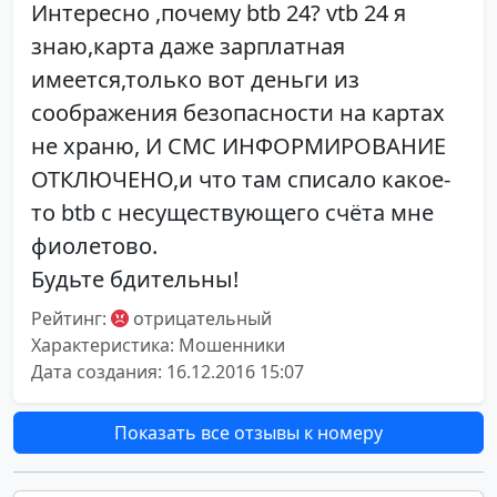
Интересно ,почему btb 24? vtb 24 я
знаю,карта даже зарплатная
имеется,только вот деньги из
соображения безопасности на картах
не храню, И СМС ИНФОРМИРОВАНИЕ
ОТКЛЮЧЕНО,и что там списало какое-
то btb с несуществующего счёта мне
фиолетово.
Будьте бдительны!
Рейтинг:
отрицательный
Характеристика: Мошенники
Дата создания: 16.12.2016 15:07
Показать все отзывы к номеру