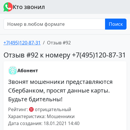
Кто звонил
Поиск
+7(495)120-87-31
Отзыв #92
Отзыв #92 к номеру +7(495)120-87-31
Абонент
Звонят мошенники представляются
Сбербанком, просят данные карты.
Будьте бдительны!
Рейтинг:
отрицательный
Характеристика: Мошенники
Дата создания: 18.01.2021 14:40