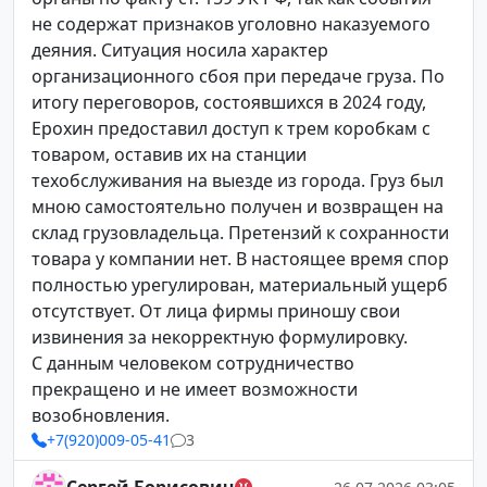
не содержат признаков уголовно наказуемого
деяния. Ситуация носила характер
организационного сбоя при передаче груза. По
итогу переговоров, состоявшихся в 2024 году,
Ерохин предоставил доступ к трем коробкам с
товаром, оставив их на станции
техобслуживания на выезде из города. Груз был
мною самостоятельно получен и возвращен на
склад грузовладельца. Претензий к сохранности
товара у компании нет. В настоящее время спор
полностью урегулирован, материальный ущерб
отсутствует. От лица фирмы приношу свои
извинения за некорректную формулировку.
С данным человеком сотрудничество
прекращено и не имеет возможности
возобновления.
+7(920)009-05-41
3