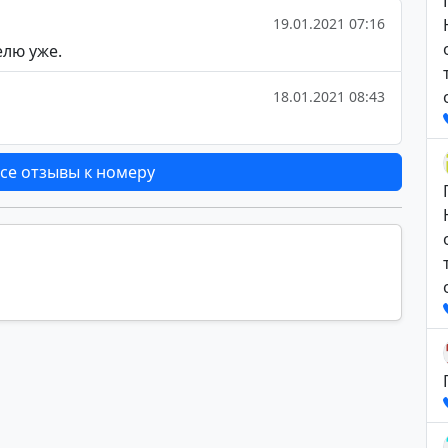
19.01.2021 07:16
елю уже.
18.01.2021 08:43
се отзывы к номеру