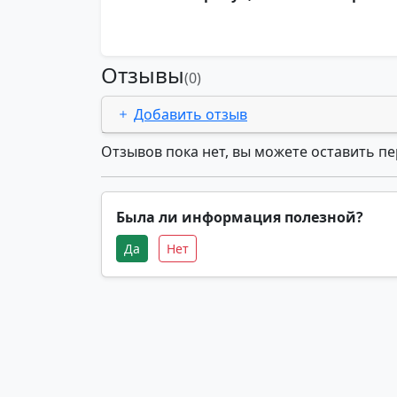
Отзывы
(0)
Добавить отзыв
Отзывов пока нет, вы можете оставить п
Была ли информация полезной?
Да
Нет