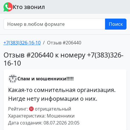
Кто звонил
Поиск
+7(383)326-16-10
Отзыв #206440
Отзыв #206440 к номеру +7(383)326-
16-10
Спам и мошенники!!!!!
Какая-то сомнительная организация.
Нигде нету информации о них.
Рейтинг:
отрицательный
Характеристика: Мошенники
Дата создания: 08.07.2026 20:05